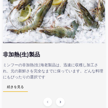
非加熱(生)製品
ミンフーの非加熱(生)海老製品は、迅速に収穫し加工さ
れ、元の新鮮さを完全なまでに保っています。どんな料理
にもぴったりの選択です
続きを見る