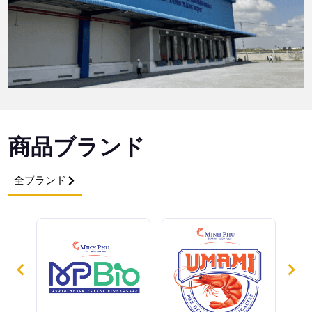
商品ブランド
全ブランド