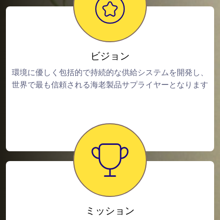
ビジョン
環境に優しく包括的で持続的な供給システムを開発し、
世界で最も信頼される海老製品サプライヤーとなります
ミッション