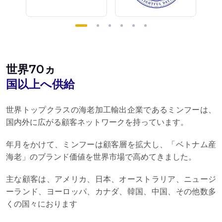
世界70ヵ
国以上へ供給
世界トップクラスの海老加工輸出企業であるミンフーは、
国内外に広がる顧客ネットワークを持っています。
年月をかけて、ミンフーは顧客層を拡大し、「ベトナム産
海老」のブランド価値を世界市場で高めてきました。
主な顧客は、アメリカ、日本、オーストラリア、ニュージ
ーランド、ヨーロッパ、カナダ、韓国、中国、その他数多
くの国々におります