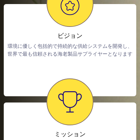
ビジョン
環境に優しく包括的で持続的な供給システムを開発し、
世界で最も信頼される海老製品サプライヤーとなります
ミッション