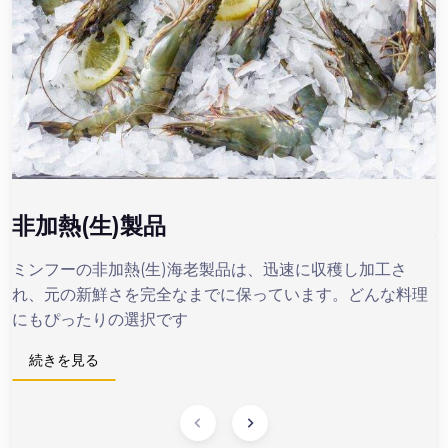
非加熱(生)製品
ミンフーの非加熱(生)海老製品は、迅速に収穫し加工さ
れ、元の新鮮さを完全なまでに保っています。どんな料理
にもぴったりの選択です
続きを見る