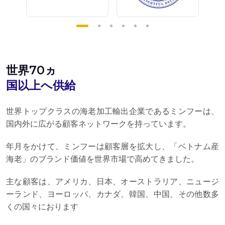
世界70ヵ
国以上へ供給
世界トップクラスの海老加工輸出企業であるミンフーは、
国内外に広がる顧客ネットワークを持っています。
年月をかけて、ミンフーは顧客層を拡大し、「ベトナム産
海老」のブランド価値を世界市場で高めてきました。
主な顧客は、アメリカ、日本、オーストラリア、ニュージ
ーランド、ヨーロッパ、カナダ、韓国、中国、その他数多
くの国々におります