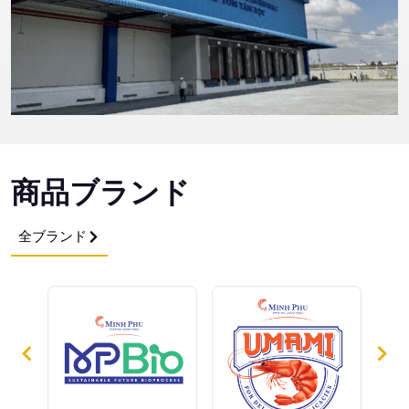
商品ブランド
全ブランド