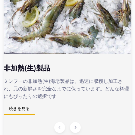
非加熱(生)製品
ミンフーの非加熱(生)海老製品は、迅速に収穫し加工さ
れ、元の新鮮さを完全なまでに保っています。どんな料理
にもぴったりの選択です
続きを見る