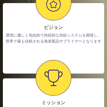
ビジョン
環境に優しく包括的で持続的な供給システムを開発し、
世界で最も信頼される海老製品サプライヤーとなります
ミッション