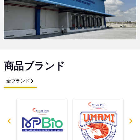
商品ブランド
全ブランド