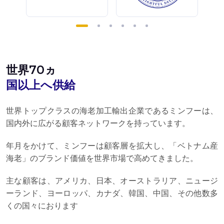
世界70ヵ
国以上へ供給
世界トップクラスの海老加工輸出企業であるミンフーは、
国内外に広がる顧客ネットワークを持っています。
年月をかけて、ミンフーは顧客層を拡大し、「ベトナム産
海老」のブランド価値を世界市場で高めてきました。
主な顧客は、アメリカ、日本、オーストラリア、ニュージ
ーランド、ヨーロッパ、カナダ、韓国、中国、その他数多
くの国々におります