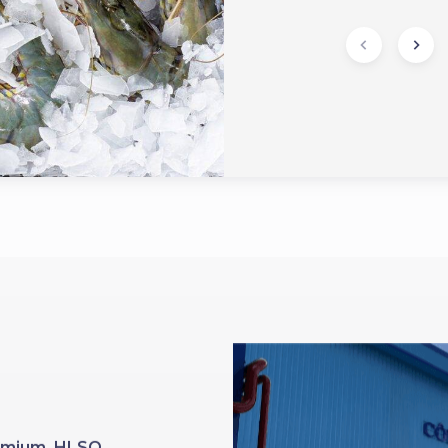
Premium HLSO