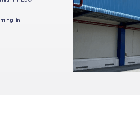
ming in