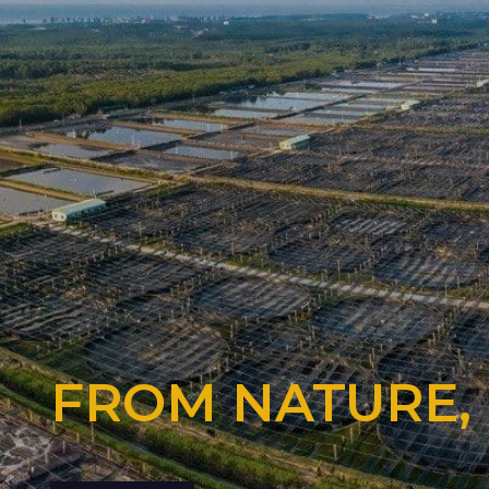
FROM NATURE,