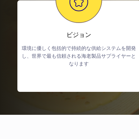
ビジョン
環境に優しく包括的で持続的な供給システムを開発
し、世界で最も信頼される海老製品サプライヤーと
なります