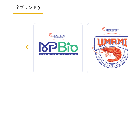
全ブランド