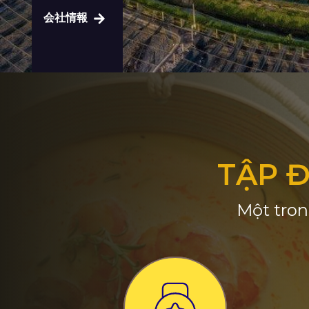
会社情報
TẬP 
Một tron