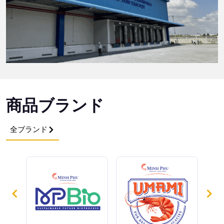
商品ブランド
全ブランド