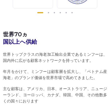
世界70ヵ
国以上へ供給
世界トップクラスの海老加工輸出企業であるミンフーは、
国内外に広がる顧客ネットワークを持っています。
年月をかけて、ミンフーは顧客層を拡大し、「ベトナム産
海老」のブランド価値を世界市場で高めてきました。
主な顧客は、アメリカ、日本、オーストラリア、ニュージ
ーランド、ヨーロッパ、カナダ、韓国、中国、その他数多
くの国々におります