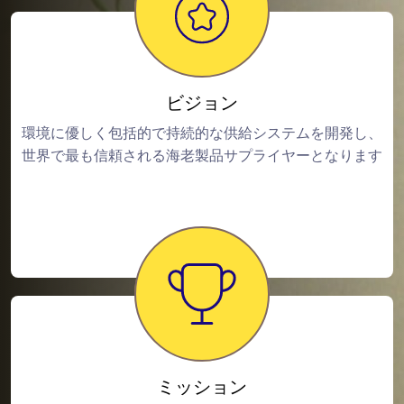
ビジョン
環境に優しく包括的で持続的な供給システムを開発し、
世界で最も信頼される海老製品サプライヤーとなります
ミッション