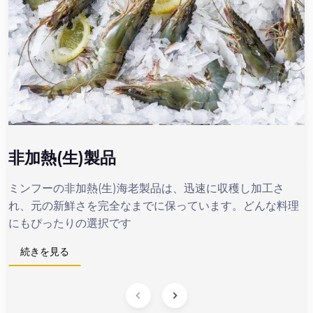
非加熱(生)製品
ミンフーの非加熱(生)海老製品は、迅速に収穫し加工さ
れ、元の新鮮さを完全なまでに保っています。どんな料理
にもぴったりの選択です
続きを見る