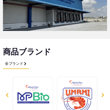
商品ブランド
全ブランド