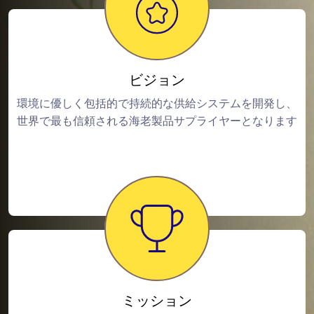
ビジョン
環境に優しく包括的で持続的な供給システムを開発し、
世界で最も信頼される海老製品サプライヤーとなります
ミッション