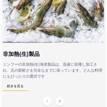
非加熱(生)製品
ミンフーの非加熱(生)海老製品は、迅速に収穫し加工さ
れ、元の新鮮さを完全なまでに保っています。どんな料理
にもぴったりの選択です
続きを見る