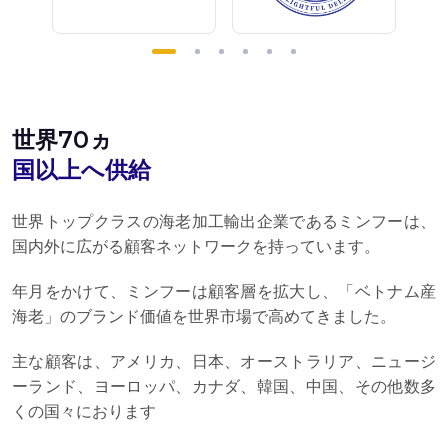
世界70ヵ
国以上へ供給
世界トップクラスの海老加工輸出企業であるミンフーは、
国内外に広がる顧客ネットワークを持っています。
年月をかけて、ミンフーは顧客層を拡大し、「ベトナム産
海老」のブランド価値を世界市場で高めてきました。
主な顧客は、アメリカ、日本、オーストラリア、ニュージ
ーランド、ヨーロッパ、カナダ、韓国、中国、その他数多
くの国々におります