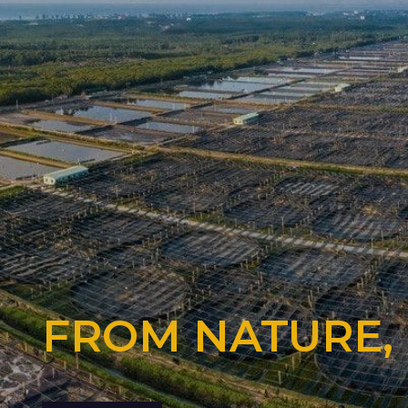
FROM NATURE,