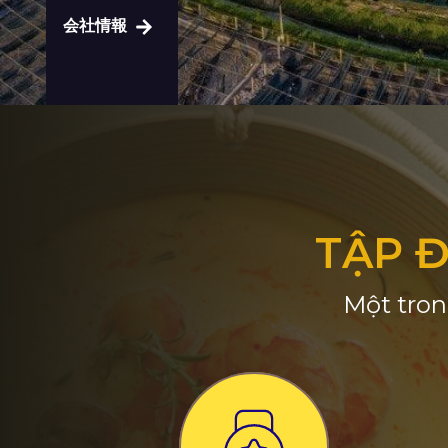
会社情報
TẬP 
Một tron