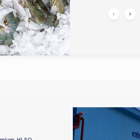
Premium HLSO