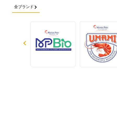
全ブランド