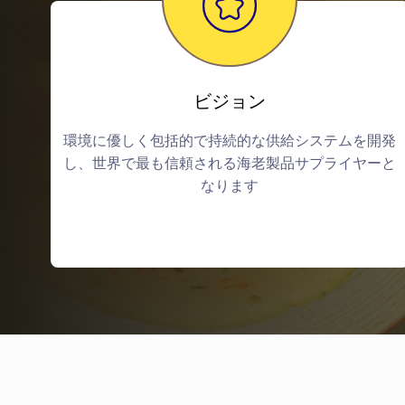
ビジョン
環境に優しく包括的で持続的な供給システムを開発
し、世界で最も信頼される海老製品サプライヤーと
なります