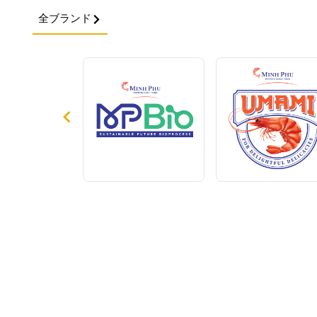
全ブランド