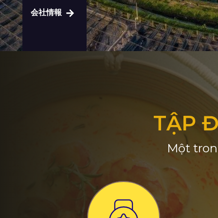
会社情報
TẬP 
Một tron