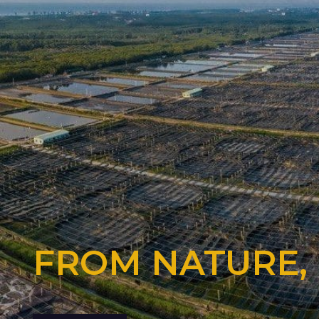
FROM NATURE,