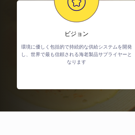
ビジョン
環境に優しく包括的で持続的な供給システムを開発
し、世界で最も信頼される海老製品サプライヤーと
なります