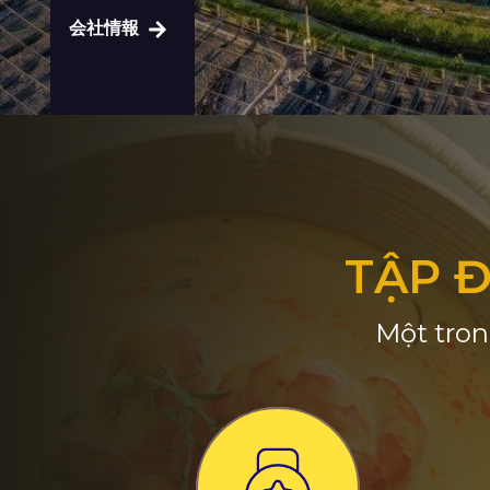
会社情報
TẬP 
Một tron