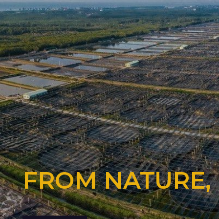
FROM NATURE,