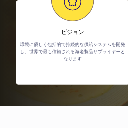
ビジョン
環境に優しく包括的で持続的な供給システムを開発
し、世界で最も信頼される海老製品サプライヤーと
なります