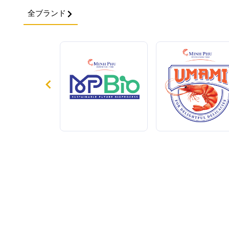
全ブランド