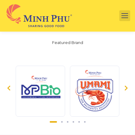
Featured Brand