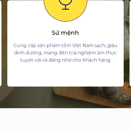
Sứ mệnh
Cung cấp sản phẩm tôm Việt Nam sạch, giàu
dinh dưỡng, mang đến trải nghiệm ẩm thực
tuyệt vời và đáng nhớ cho khách hàng