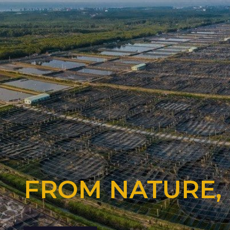
FROM NATURE,