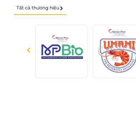
Tất cả thương hiệu