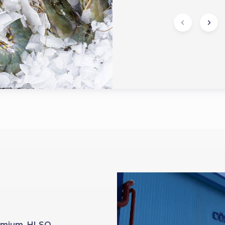
Premium HLSO