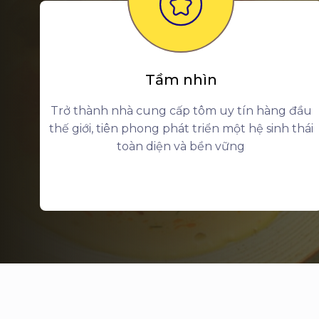
Tầm nhìn
Trở thành nhà cung cấp tôm uy tín hàng đầu
thế giới, tiên phong phát triển một hệ sinh thái
toàn diện và bền vững