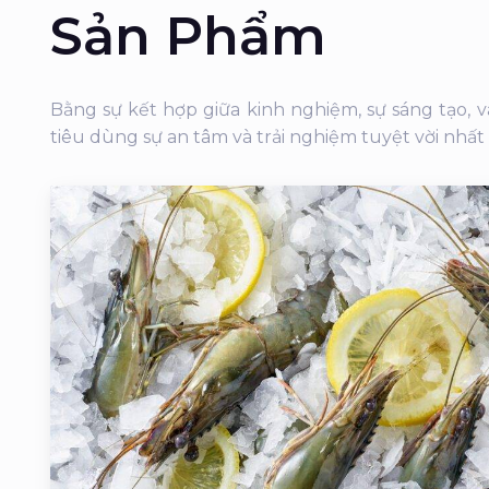
Sản Phẩm
Bằng sự kết hợp giữa kinh nghiệm, sự sáng tạo,
tiêu dùng sự an tâm và trải nghiệm tuyệt vời nhất