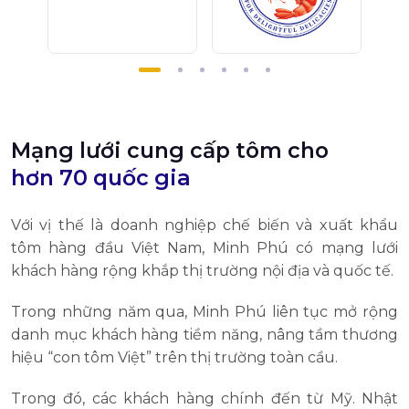
Mạng lưới cung cấp tôm cho
hơn 70 quốc gia
Với vị thế là doanh nghiệp chế biến và xuất khẩu
tôm hàng đầu Việt Nam, Minh Phú có mạng lưới
khách hàng rộng khắp thị trường nội địa và quốc tế.
Trong những năm qua, Minh Phú liên tục mở rộng
danh mục khách hàng tiềm năng, nâng tầm thương
hiệu “con tôm Việt” trên thị trường toàn cầu.
Trong đó, các khách hàng chính đến từ Mỹ. Nhật