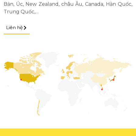
Bản, Úc, New Zealand, châu Âu, Canada, Hàn Quốc,
Trung Quốc,…
Liên hệ