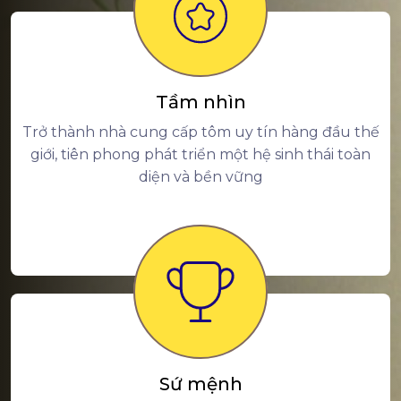
Tầm nhìn
Trở thành nhà cung cấp tôm uy tín hàng đầu thế
giới, tiên phong phát triển một hệ sinh thái toàn
diện và bền vững
Sứ mệnh