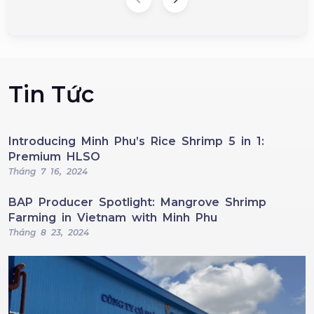
Tin Tức
Introducing Minh Phu’s Rice Shrimp 5 in 1:
Premium HLSO
Tháng 7 16, 2024
BAP Producer Spotlight: Mangrove Shrimp
Farming in Vietnam with Minh Phu
Tháng 8 23, 2024