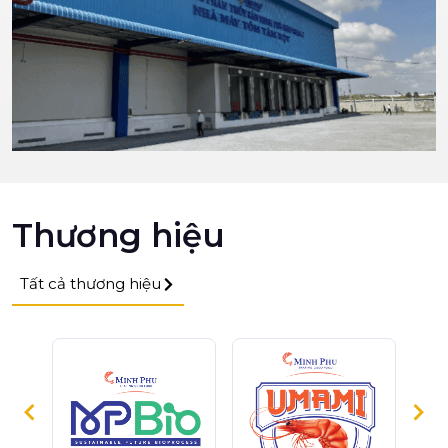
Thương hiệu
Tất cả thương hiệu