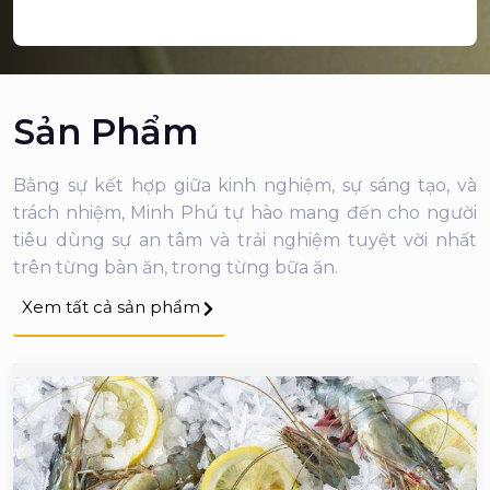
Sản Phẩm
Bằng sự kết hợp giữa kinh nghiệm, sự sáng tạo, và
trách nhiệm, Minh Phú tự hào mang đến cho người
tiêu dùng sự an tâm và trải nghiệm tuyệt vời nhất
trên từng bàn ăn, trong từng bữa ăn.
Xem tất cả sản phẩm