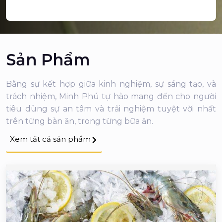
Sản Phẩm
Bằng sự kết hợp giữa kinh nghiệm, sự sáng tạo, và
trách nhiệm, Minh Phú tự hào mang đến cho người
tiêu dùng sự an tâm và trải nghiệm tuyệt vời nhất
trên từng bàn ăn, trong từng bữa ăn.
Xem tất cả sản phẩm