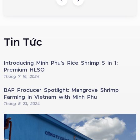
Tin Tức
Introducing Minh Phu’s Rice Shrimp 5 in 1:
Premium HLSO
Tháng 7 16, 2024
BAP Producer Spotlight: Mangrove Shrimp
Farming in Vietnam with Minh Phu
Tháng 8 23, 2024