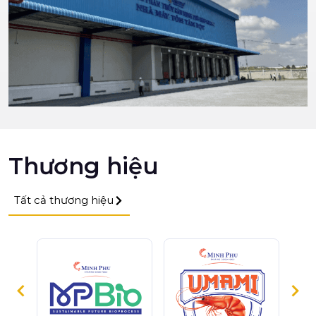
Thương hiệu
Tất cả thương hiệu