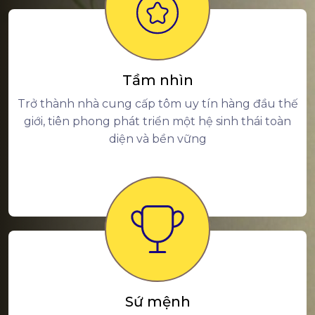
Tầm nhìn
Trở thành nhà cung cấp tôm uy tín hàng đầu thế
giới, tiên phong phát triển một hệ sinh thái toàn
diện và bền vững
Sứ mệnh