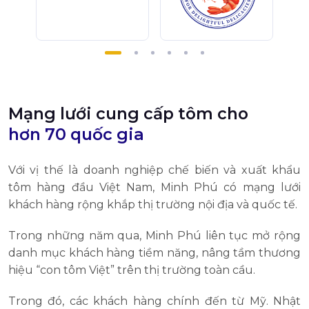
Mạng lưới cung cấp tôm cho
hơn 70 quốc gia
Với vị thế là doanh nghiệp chế biến và xuất khẩu
tôm hàng đầu Việt Nam, Minh Phú có mạng lưới
khách hàng rộng khắp thị trường nội địa và quốc tế.
Trong những năm qua, Minh Phú liên tục mở rộng
danh mục khách hàng tiềm năng, nâng tầm thương
hiệu “con tôm Việt” trên thị trường toàn cầu.
Trong đó, các khách hàng chính đến từ Mỹ. Nhật