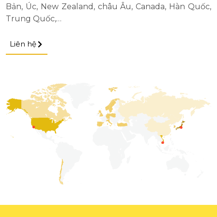
Bản, Úc, New Zealand, châu Âu, Canada, Hàn Quốc,
Trung Quốc,…
Liên hệ