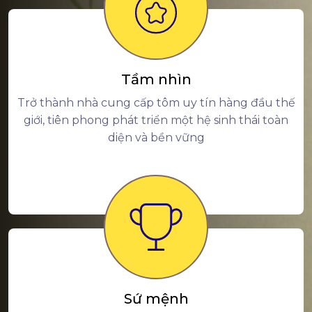
Tầm nhìn
Trở thành nhà cung cấp tôm uy tín hàng đầu thế
giới, tiên phong phát triển một hệ sinh thái toàn
diện và bền vững
Sứ mệnh