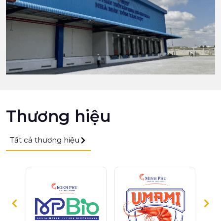
Thương hiệu
Tất cả thương hiệu