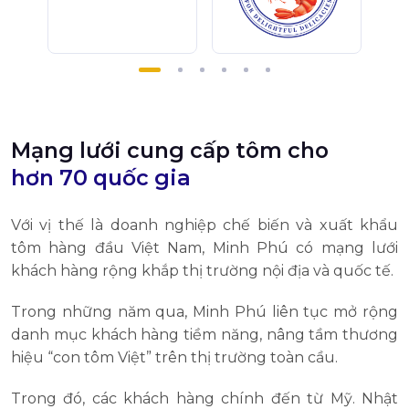
Mạng lưới cung cấp tôm cho
hơn 70 quốc gia
Với vị thế là doanh nghiệp chế biến và xuất khẩu
tôm hàng đầu Việt Nam, Minh Phú có mạng lưới
khách hàng rộng khắp thị trường nội địa và quốc tế.
Trong những năm qua, Minh Phú liên tục mở rộng
danh mục khách hàng tiềm năng, nâng tầm thương
hiệu “con tôm Việt” trên thị trường toàn cầu.
Trong đó, các khách hàng chính đến từ Mỹ. Nhật