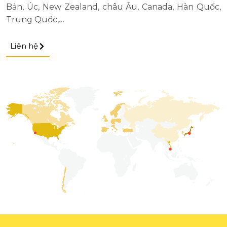
Bản, Úc, New Zealand, châu Âu, Canada, Hàn Quốc,
Trung Quốc,…
Liên hệ