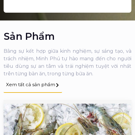
Sản Phẩm
Bằng sự kết hợp giữa kinh nghiệm, sự sáng tạo, và
trách nhiệm, Minh Phú tự hào mang đến cho người
tiêu dùng sự an tâm và trải nghiệm tuyệt vời nhất
trên từng bàn ăn, trong từng bữa ăn.
Xem tất cả sản phẩm