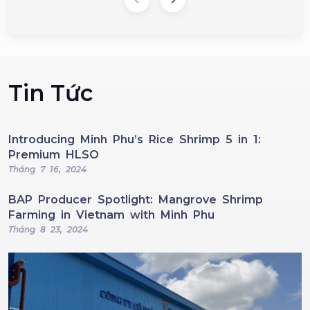
Tin Tức
Introducing Minh Phu’s Rice Shrimp 5 in 1:
Premium HLSO
Tháng 7 16, 2024
BAP Producer Spotlight: Mangrove Shrimp
Farming in Vietnam with Minh Phu
Tháng 8 23, 2024