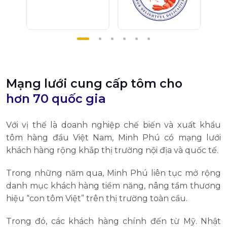
Mạng lưới cung cấp tôm cho
hơn 70 quốc gia
Với vị thế là doanh nghiệp chế biến và xuất khẩu
tôm hàng đầu Việt Nam, Minh Phú có mạng lưới
khách hàng rộng khắp thị trường nội địa và quốc tế.
Trong những năm qua, Minh Phú liên tục mở rộng
danh mục khách hàng tiềm năng, nâng tầm thương
hiệu “con tôm Việt” trên thị trường toàn cầu.
Trong đó, các khách hàng chính đến từ Mỹ. Nhật