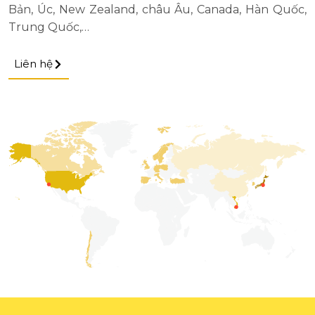
Bản, Úc, New Zealand, châu Âu, Canada, Hàn Quốc,
Trung Quốc,…
Liên hệ