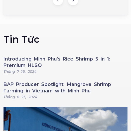
Tin Tức
Introducing Minh Phu’s Rice Shrimp 5 in 1:
Premium HLSO
Tháng 7 16, 2024
BAP Producer Spotlight: Mangrove Shrimp
Farming in Vietnam with Minh Phu
Tháng 8 23, 2024