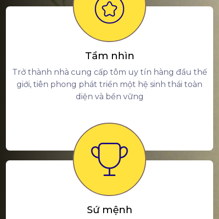
Tầm nhìn
Trở thành nhà cung cấp tôm uy tín hàng đầu thế
giới, tiên phong phát triển một hệ sinh thái toàn
diện và bền vững
Sứ mệnh