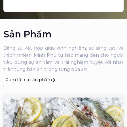
Sản Phẩm
Bằng sự kết hợp giữa kinh nghiệm, sự sáng tạo, và
trách nhiệm, Minh Phú tự hào mang đến cho người
tiêu dùng sự an tâm và trải nghiệm tuyệt vời nhất
trên từng bàn ăn, trong từng bữa ăn.
Xem tất cả sản phẩm