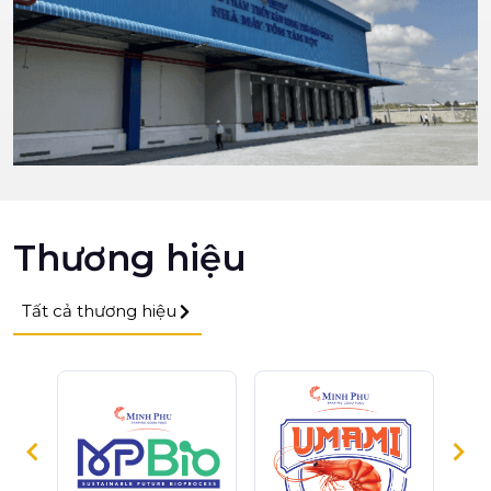
Thương hiệu
Tất cả thương hiệu