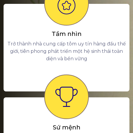
Tầm nhìn
Trở thành nhà cung cấp tôm uy tín hàng đầu thế
giới, tiên phong phát triển một hệ sinh thái toàn
diện và bền vững
Sứ mệnh