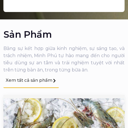
Sản Phẩm
Bằng sự kết hợp giữa kinh nghiệm, sự sáng tạo, và
trách nhiệm, Minh Phú tự hào mang đến cho người
tiêu dùng sự an tâm và trải nghiệm tuyệt vời nhất
trên từng bàn ăn, trong từng bữa ăn.
Xem tất cả sản phẩm