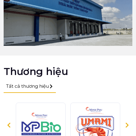
Thương hiệu
Tất cả thương hiệu