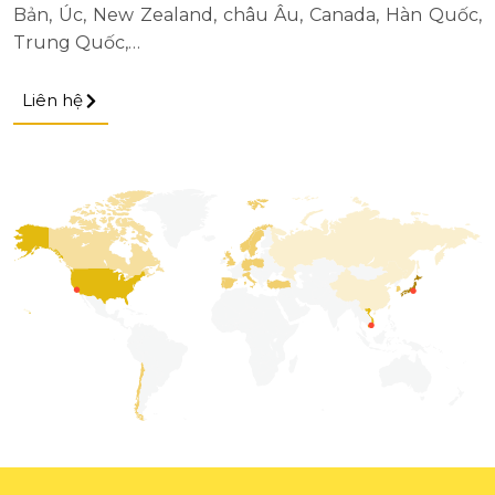
Bản, Úc, New Zealand, châu Âu, Canada, Hàn Quốc,
Trung Quốc,…
Liên hệ