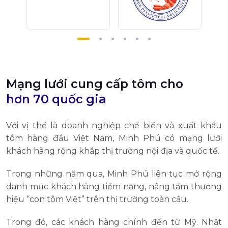
Mạng lưới cung cấp tôm cho
hơn 70 quốc gia
Với vị thế là doanh nghiệp chế biến và xuất khẩu
tôm hàng đầu Việt Nam, Minh Phú có mạng lưới
khách hàng rộng khắp thị trường nội địa và quốc tế.
Trong những năm qua, Minh Phú liên tục mở rộng
danh mục khách hàng tiềm năng, nâng tầm thương
hiệu “con tôm Việt” trên thị trường toàn cầu.
Trong đó, các khách hàng chính đến từ Mỹ. Nhật