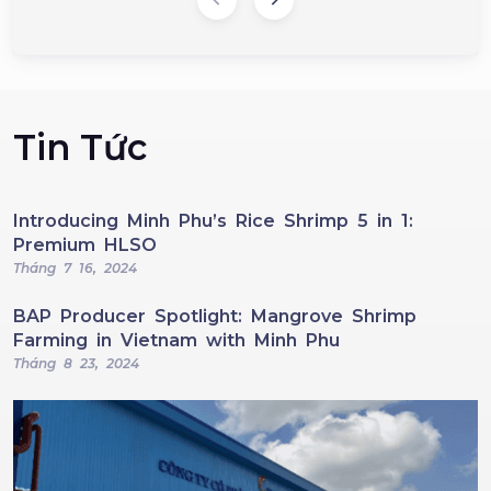
Tin Tức
Introducing Minh Phu’s Rice Shrimp 5 in 1:
Premium HLSO
Tháng 7 16, 2024
BAP Producer Spotlight: Mangrove Shrimp
Farming in Vietnam with Minh Phu
Tháng 8 23, 2024