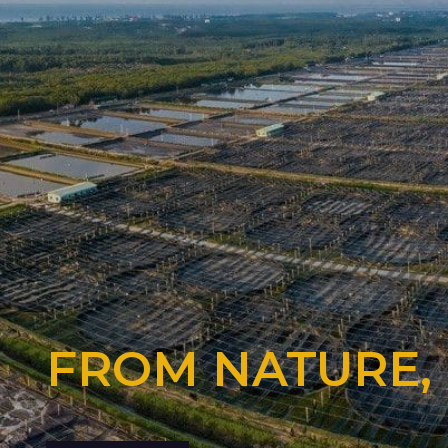
FROM NATURE,