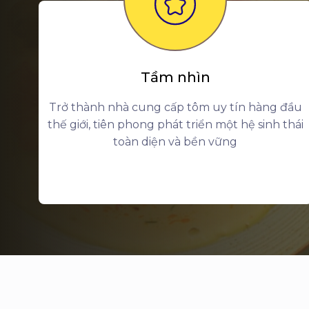
Tầm nhìn
Trở thành nhà cung cấp tôm uy tín hàng đầu
thế giới, tiên phong phát triển một hệ sinh thái
toàn diện và bền vững