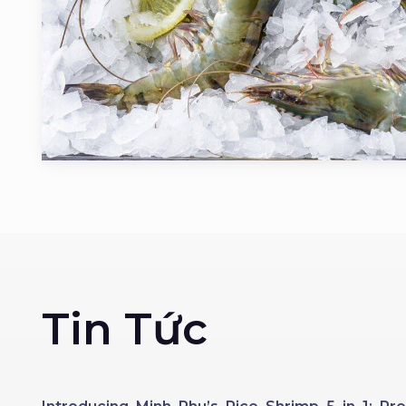
Tin Tức