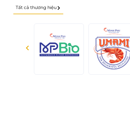
Tất cả thương hiệu