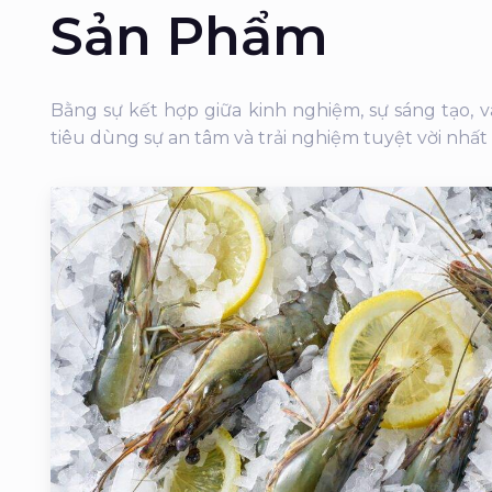
Sản Phẩm
Bằng sự kết hợp giữa kinh nghiệm, sự sáng tạo,
tiêu dùng sự an tâm và trải nghiệm tuyệt vời nhất