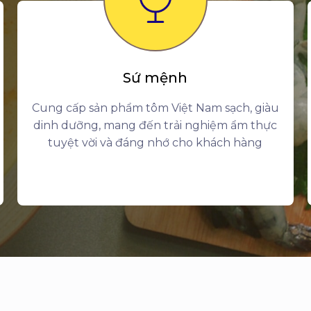
Sứ mệnh
Cung cấp sản phẩm tôm Việt Nam sạch, giàu
dinh dưỡng, mang đến trải nghiệm ẩm thực
tuyệt vời và đáng nhớ cho khách hàng