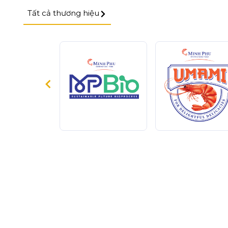
Tất cả thương hiệu