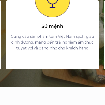
Sứ mệnh
Cung cấp sản phẩm tôm Việt Nam sạch, giàu
dinh dưỡng, mang đến trải nghiệm ẩm thực
tuyệt vời và đáng nhớ cho khách hàng