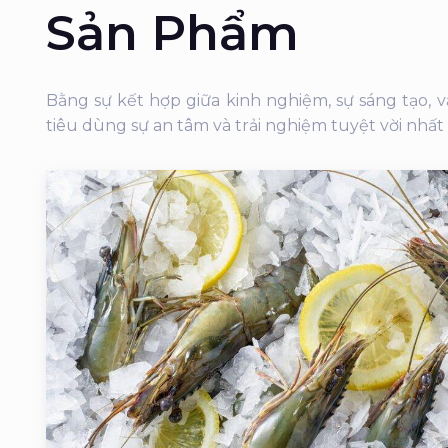
Sản Phẩm
Bằng sự kết hợp giữa kinh nghiệm, sự sáng tạo,
tiêu dùng sự an tâm và trải nghiệm tuyệt vời nhất