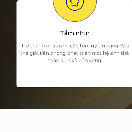
Tầm nhìn
Trở thành nhà cung cấp tôm uy tín hàng đầu
thế giới, tiên phong phát triển một hệ sinh thái
toàn diện và bền vững