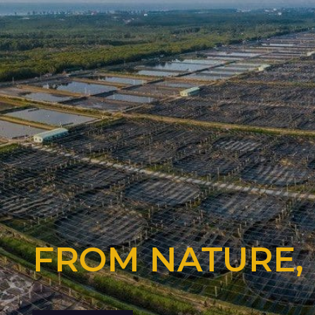
FROM NATURE,