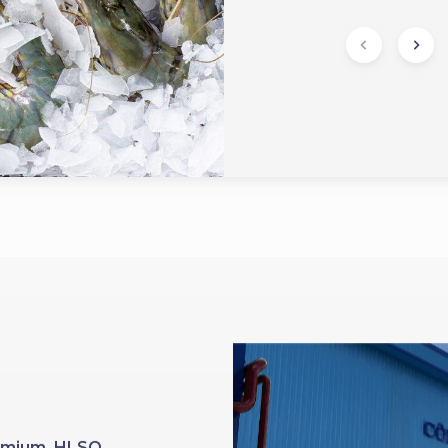
Premium HLSO