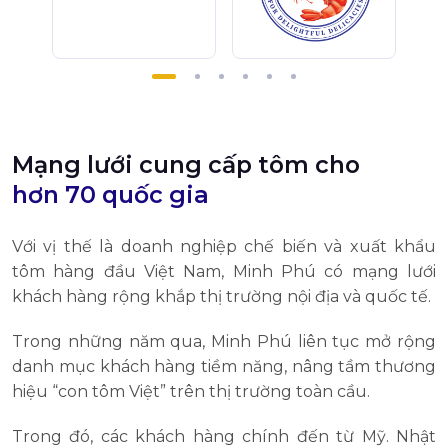
Mạng lưới cung cấp tôm cho
hơn 70 quốc gia
Với vị thế là doanh nghiệp chế biến và xuất khẩu
tôm hàng đầu Việt Nam, Minh Phú có mạng lưới
khách hàng rộng khắp thị trường nội địa và quốc tế.
Trong những năm qua, Minh Phú liên tục mở rộng
danh mục khách hàng tiềm năng, nâng tầm thương
hiệu “con tôm Việt” trên thị trường toàn cầu.
Trong đó, các khách hàng chính đến từ Mỹ. Nhật