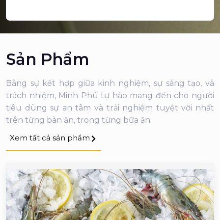
Sản Phẩm
Bằng sự kết hợp giữa kinh nghiệm, sự sáng tạo, và
trách nhiệm, Minh Phú tự hào mang đến cho người
tiêu dùng sự an tâm và trải nghiệm tuyệt vời nhất
trên từng bàn ăn, trong từng bữa ăn.
Xem tất cả sản phẩm