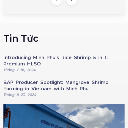
Tin Tức
Introducing Minh Phu’s Rice Shrimp 5 in 1:
Premium HLSO
Tháng 7 16, 2024
BAP Producer Spotlight: Mangrove Shrimp
Farming in Vietnam with Minh Phu
Tháng 8 23, 2024