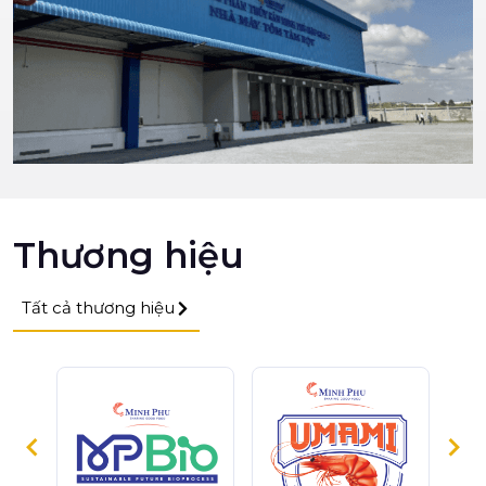
Thương hiệu
Tất cả thương hiệu