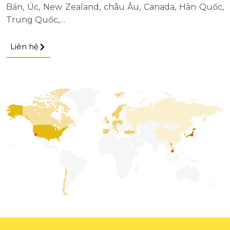
Bản, Úc, New Zealand, châu Âu, Canada, Hàn Quốc,
Trung Quốc,…
Liên hệ