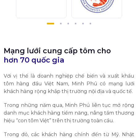
Mạng lưới cung cấp tôm cho
hơn 70 quốc gia
Với vị thế là doanh nghiệp chế biến và xuất khẩu
tôm hàng đầu Việt Nam, Minh Phú có mạng lưới
khách hàng rộng khắp thị trường nội địa và quốc tế.
Trong những năm qua, Minh Phú liên tục mở rộng
danh mục khách hàng tiềm năng, nâng tầm thương
hiệu “con tôm Việt” trên thị trường toàn cầu.
Trong đó, các khách hàng chính đến từ Mỹ. Nhật