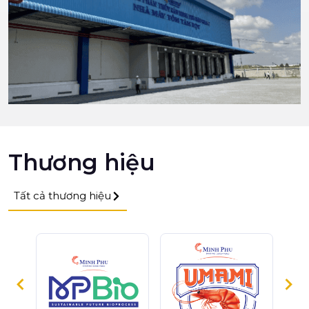
Thương hiệu
Tất cả thương hiệu