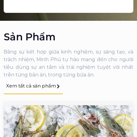
Sản Phẩm
Bằng sự kết hợp giữa kinh nghiệm, sự sáng tạo, và
trách nhiệm, Minh Phú tự hào mang đến cho người
tiêu dùng sự an tâm và trải nghiệm tuyệt vời nhất
trên từng bàn ăn, trong từng bữa ăn.
Xem tất cả sản phẩm