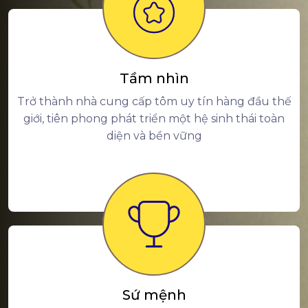
Tầm nhìn
Trở thành nhà cung cấp tôm uy tín hàng đầu thế
giới, tiên phong phát triển một hệ sinh thái toàn
diện và bền vững
Sứ mệnh