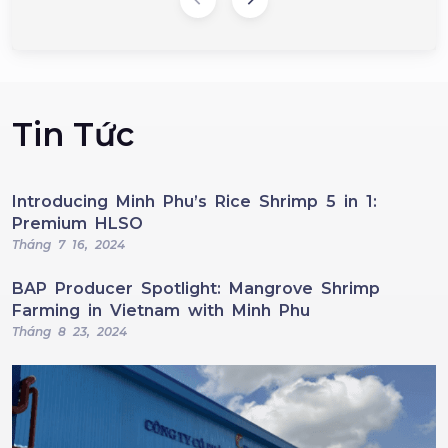
Tin Tức
Introducing Minh Phu’s Rice Shrimp 5 in 1:
Premium HLSO
Tháng 7 16, 2024
BAP Producer Spotlight: Mangrove Shrimp
Farming in Vietnam with Minh Phu
Tháng 8 23, 2024