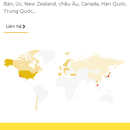
Bản, Úc, New Zealand, châu Âu, Canada, Hàn Quốc,
Trung Quốc,…
Liên hệ