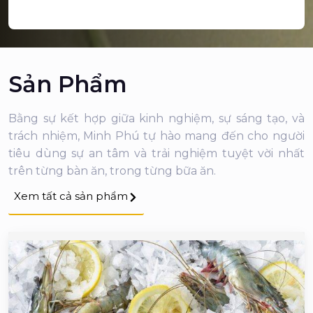
Sản Phẩm
Bằng sự kết hợp giữa kinh nghiệm, sự sáng tạo, và
trách nhiệm, Minh Phú tự hào mang đến cho người
tiêu dùng sự an tâm và trải nghiệm tuyệt vời nhất
trên từng bàn ăn, trong từng bữa ăn.
Xem tất cả sản phẩm