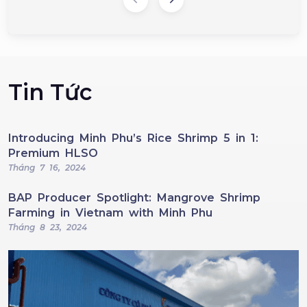
Tin Tức
Introducing Minh Phu’s Rice Shrimp 5 in 1:
Premium HLSO
Tháng 7 16, 2024
BAP Producer Spotlight: Mangrove Shrimp
Farming in Vietnam with Minh Phu
Tháng 8 23, 2024