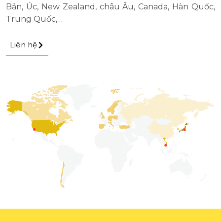
Bản, Úc, New Zealand, châu Âu, Canada, Hàn Quốc,
Trung Quốc,…
Liên hệ