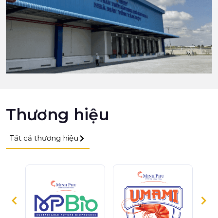
Thương hiệu
Tất cả thương hiệu