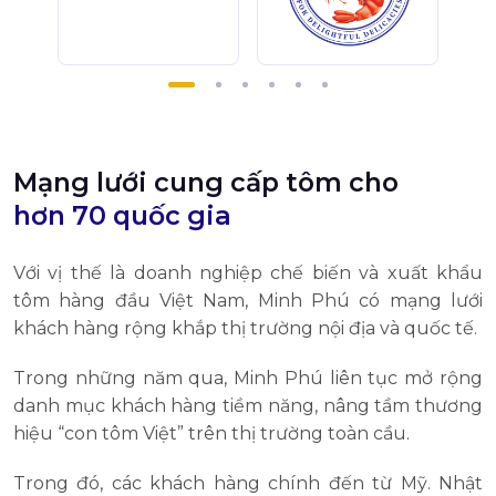
Mạng lưới cung cấp tôm cho
hơn 70 quốc gia
Với vị thế là doanh nghiệp chế biến và xuất khẩu
tôm hàng đầu Việt Nam, Minh Phú có mạng lưới
khách hàng rộng khắp thị trường nội địa và quốc tế.
Trong những năm qua, Minh Phú liên tục mở rộng
danh mục khách hàng tiềm năng, nâng tầm thương
hiệu “con tôm Việt” trên thị trường toàn cầu.
Trong đó, các khách hàng chính đến từ Mỹ. Nhật