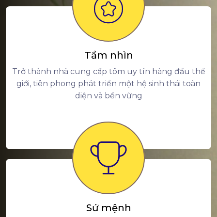
Tầm nhìn
Trở thành nhà cung cấp tôm uy tín hàng đầu thế
giới, tiên phong phát triển một hệ sinh thái toàn
diện và bền vững
Sứ mệnh