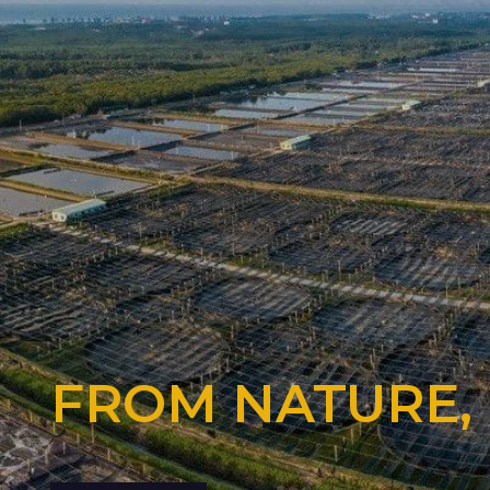
FROM NATURE,