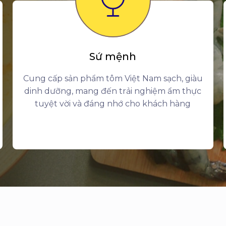
Sứ mệnh
Cung cấp sản phẩm tôm Việt Nam sạch, giàu
dinh dưỡng, mang đến trải nghiệm ẩm thực
tuyệt vời và đáng nhớ cho khách hàng