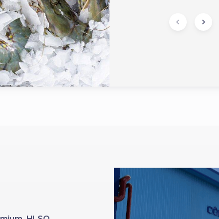
Premium HLSO