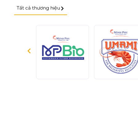
Tất cả thương hiệu