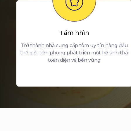
Tầm nhìn
Trở thành nhà cung cấp tôm uy tín hàng đầu
thế giới, tiên phong phát triển một hệ sinh thái
toàn diện và bền vững