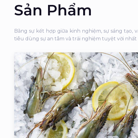
Sản Phẩm
Bằng sự kết hợp giữa kinh nghiệm, sự sáng tạo,
tiêu dùng sự an tâm và trải nghiệm tuyệt vời nhất