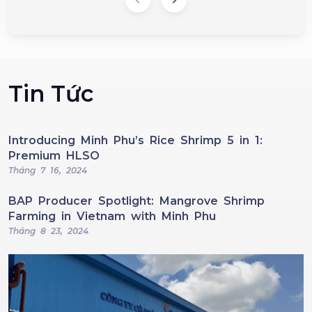
Tin Tức
Introducing Minh Phu’s Rice Shrimp 5 in 1:
Premium HLSO
Tháng 7 16, 2024
BAP Producer Spotlight: Mangrove Shrimp
Farming in Vietnam with Minh Phu
Tháng 8 23, 2024