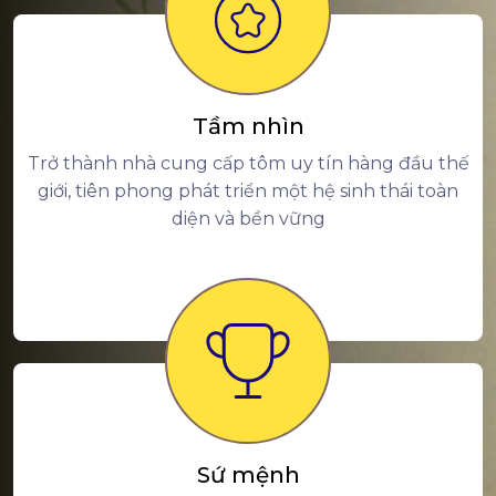
Tầm nhìn
Trở thành nhà cung cấp tôm uy tín hàng đầu thế
giới, tiên phong phát triển một hệ sinh thái toàn
diện và bền vững
Sứ mệnh