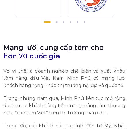
Mạng lưới cung cấp tôm cho
hơn 70 quốc gia
Với vị thế là doanh nghiệp chế biến và xuất khẩu
tôm hàng đầu Việt Nam, Minh Phú có mạng lưới
khách hàng rộng khắp thị trường nội địa và quốc tế.
Trong những năm qua, Minh Phú liên tục mở rộng
danh mục khách hàng tiềm năng, nâng tầm thương
hiệu “con tôm Việt” trên thị trường toàn cầu.
Trong đó, các khách hàng chính đến từ Mỹ. Nhật