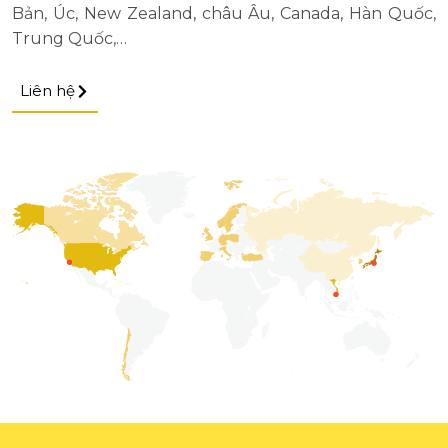
Bản, Úc, New Zealand, châu Âu, Canada, Hàn Quốc,
Trung Quốc,…
Liên hệ