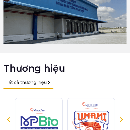
Thương hiệu
Tất cả thương hiệu