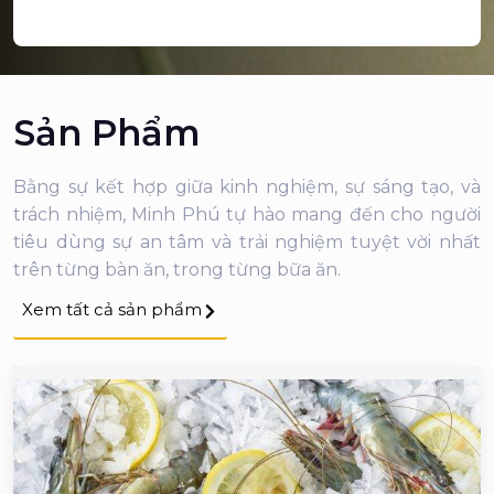
Sản Phẩm
Bằng sự kết hợp giữa kinh nghiệm, sự sáng tạo, và
trách nhiệm, Minh Phú tự hào mang đến cho người
tiêu dùng sự an tâm và trải nghiệm tuyệt vời nhất
trên từng bàn ăn, trong từng bữa ăn.
Xem tất cả sản phẩm