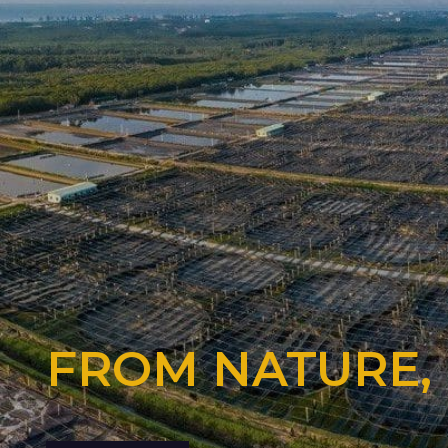
FROM NATURE,