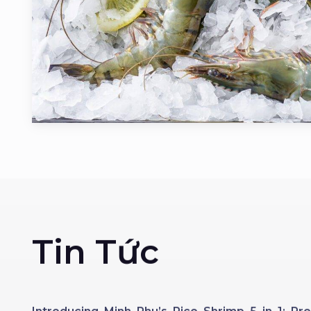
Tin Tức