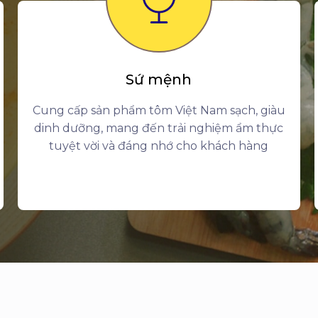
Sứ mệnh
Cung cấp sản phẩm tôm Việt Nam sạch, giàu
dinh dưỡng, mang đến trải nghiệm ẩm thực
tuyệt vời và đáng nhớ cho khách hàng