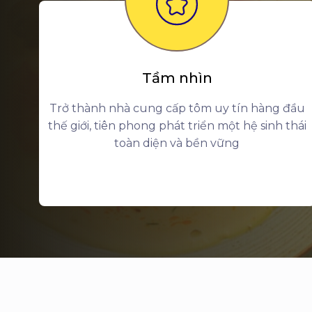
Tầm nhìn
Trở thành nhà cung cấp tôm uy tín hàng đầu
thế giới, tiên phong phát triển một hệ sinh thái
toàn diện và bền vững