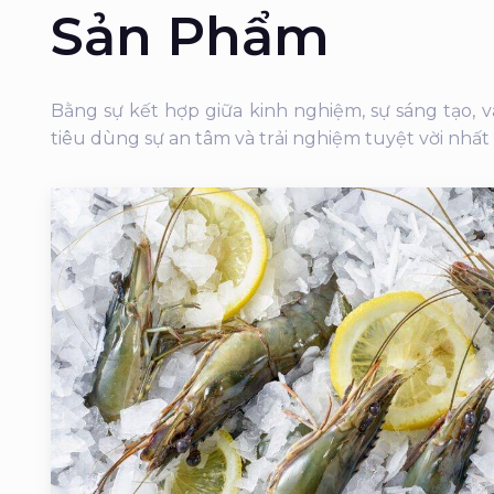
Sản Phẩm
Bằng sự kết hợp giữa kinh nghiệm, sự sáng tạo,
tiêu dùng sự an tâm và trải nghiệm tuyệt vời nhất