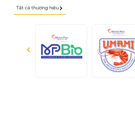
Tất cả thương hiệu