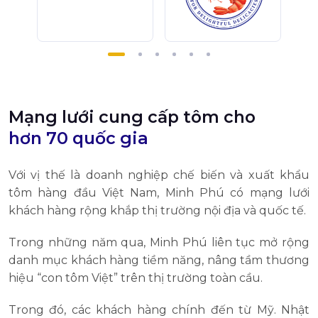
Mạng lưới cung cấp tôm cho
hơn 70 quốc gia
Với vị thế là doanh nghiệp chế biến và xuất khẩu
tôm hàng đầu Việt Nam, Minh Phú có mạng lưới
khách hàng rộng khắp thị trường nội địa và quốc tế.
Trong những năm qua, Minh Phú liên tục mở rộng
danh mục khách hàng tiềm năng, nâng tầm thương
hiệu “con tôm Việt” trên thị trường toàn cầu.
Trong đó, các khách hàng chính đến từ Mỹ. Nhật