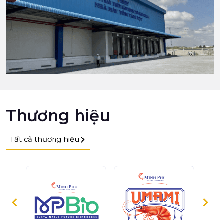
Thương hiệu
Tất cả thương hiệu