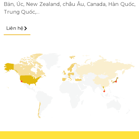
Bản, Úc, New Zealand, châu Âu, Canada, Hàn Quốc,
Trung Quốc,…
Liên hệ