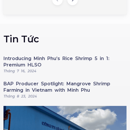
Tin Tức
Introducing Minh Phu’s Rice Shrimp 5 in 1:
Premium HLSO
Tháng 7 16, 2024
BAP Producer Spotlight: Mangrove Shrimp
Farming in Vietnam with Minh Phu
Tháng 8 23, 2024