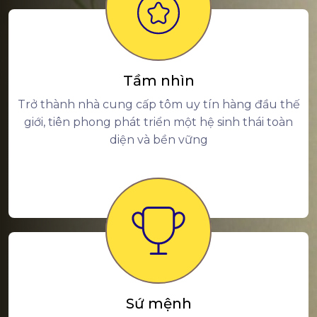
Tầm nhìn
Trở thành nhà cung cấp tôm uy tín hàng đầu thế
giới, tiên phong phát triển một hệ sinh thái toàn
diện và bền vững
Sứ mệnh