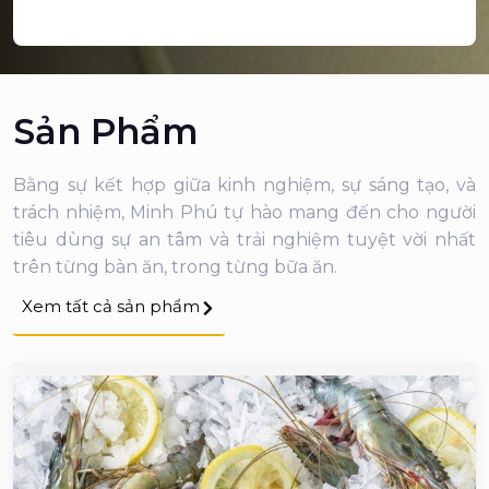
Sản Phẩm
Bằng sự kết hợp giữa kinh nghiệm, sự sáng tạo, và
trách nhiệm, Minh Phú tự hào mang đến cho người
tiêu dùng sự an tâm và trải nghiệm tuyệt vời nhất
trên từng bàn ăn, trong từng bữa ăn.
Xem tất cả sản phẩm