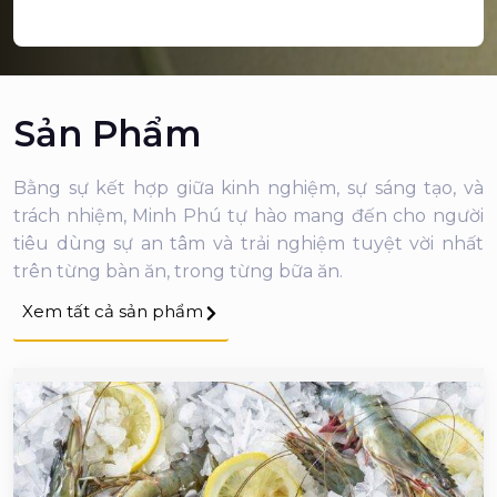
Sản Phẩm
Bằng sự kết hợp giữa kinh nghiệm, sự sáng tạo, và
trách nhiệm, Minh Phú tự hào mang đến cho người
tiêu dùng sự an tâm và trải nghiệm tuyệt vời nhất
trên từng bàn ăn, trong từng bữa ăn.
Xem tất cả sản phẩm