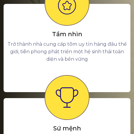
Tầm nhìn
Trở thành nhà cung cấp tôm uy tín hàng đầu thế
giới, tiên phong phát triển một hệ sinh thái toàn
diện và bền vững
Sứ mệnh