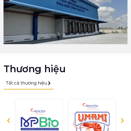
Thương hiệu
Tất cả thương hiệu