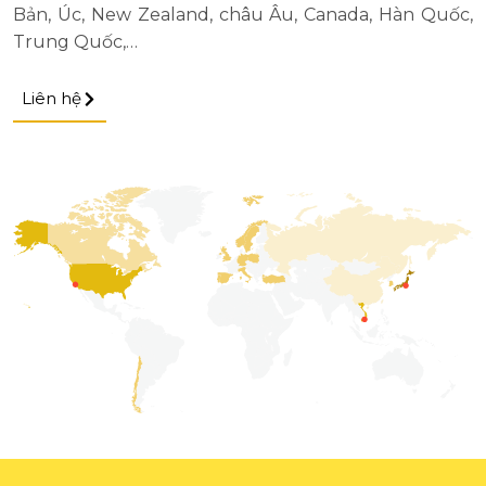
Bản, Úc, New Zealand, châu Âu, Canada, Hàn Quốc,
Trung Quốc,…
Liên hệ