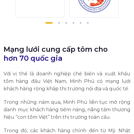
Mạng lưới cung cấp tôm cho
hơn 70 quốc gia
Với vị thế là doanh nghiệp chế biến và xuất khẩu
tôm hàng đầu Việt Nam, Minh Phú có mạng lưới
khách hàng rộng khắp thị trường nội địa và quốc tế.
Trong những năm qua, Minh Phú liên tục mở rộng
danh mục khách hàng tiềm năng, nâng tầm thương
hiệu “con tôm Việt” trên thị trường toàn cầu.
Trong đó, các khách hàng chính đến từ Mỹ. Nhật