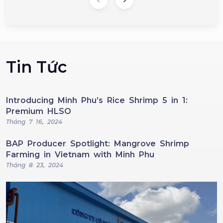
Tin Tức
Introducing Minh Phu’s Rice Shrimp 5 in 1:
Premium HLSO
Tháng 7 16, 2024
BAP Producer Spotlight: Mangrove Shrimp
Farming in Vietnam with Minh Phu
Tháng 8 23, 2024