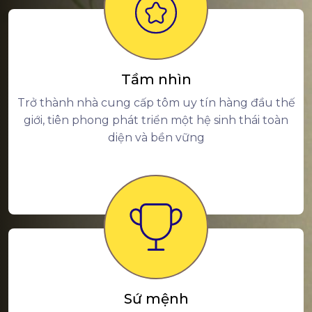
Tầm nhìn
Trở thành nhà cung cấp tôm uy tín hàng đầu thế
giới, tiên phong phát triển một hệ sinh thái toàn
diện và bền vững
Sứ mệnh