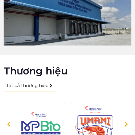
Thương hiệu
Tất cả thương hiệu