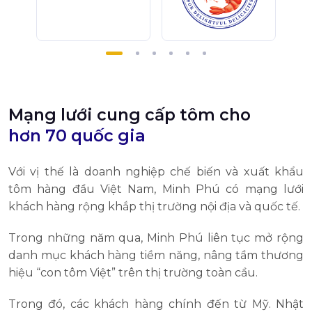
Mạng lưới cung cấp tôm cho
hơn 70 quốc gia
Với vị thế là doanh nghiệp chế biến và xuất khẩu
tôm hàng đầu Việt Nam, Minh Phú có mạng lưới
khách hàng rộng khắp thị trường nội địa và quốc tế.
Trong những năm qua, Minh Phú liên tục mở rộng
danh mục khách hàng tiềm năng, nâng tầm thương
hiệu “con tôm Việt” trên thị trường toàn cầu.
Trong đó, các khách hàng chính đến từ Mỹ. Nhật