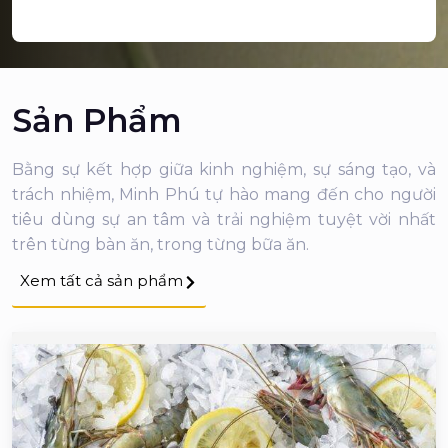
Sản Phẩm
Bằng sự kết hợp giữa kinh nghiệm, sự sáng tạo, và
trách nhiệm, Minh Phú tự hào mang đến cho người
tiêu dùng sự an tâm và trải nghiệm tuyệt vời nhất
trên từng bàn ăn, trong từng bữa ăn.
Xem tất cả sản phẩm