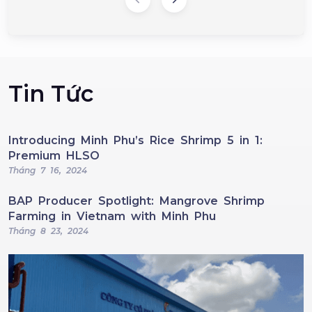
Tin Tức
Introducing Minh Phu’s Rice Shrimp 5 in 1:
Premium HLSO
Tháng 7 16, 2024
BAP Producer Spotlight: Mangrove Shrimp
Farming in Vietnam with Minh Phu
Tháng 8 23, 2024