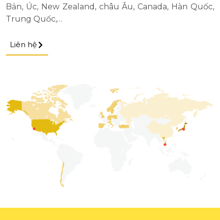
Bản, Úc, New Zealand, châu Âu, Canada, Hàn Quốc,
Trung Quốc,…
Liên hệ