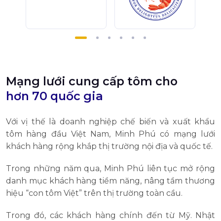
Mạng lưới cung cấp tôm cho
hơn 70 quốc gia
Với vị thế là doanh nghiệp chế biến và xuất khẩu
tôm hàng đầu Việt Nam, Minh Phú có mạng lưới
khách hàng rộng khắp thị trường nội địa và quốc tế.
Trong những năm qua, Minh Phú liên tục mở rộng
danh mục khách hàng tiềm năng, nâng tầm thương
hiệu “con tôm Việt” trên thị trường toàn cầu.
Trong đó, các khách hàng chính đến từ Mỹ. Nhật