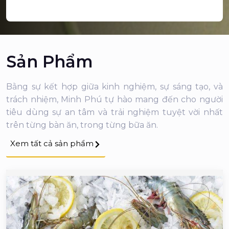
Sản Phẩm
Bằng sự kết hợp giữa kinh nghiệm, sự sáng tạo, và
trách nhiệm, Minh Phú tự hào mang đến cho người
tiêu dùng sự an tâm và trải nghiệm tuyệt vời nhất
trên từng bàn ăn, trong từng bữa ăn.
Xem tất cả sản phẩm