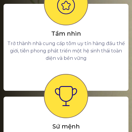
Tầm nhìn
Trở thành nhà cung cấp tôm uy tín hàng đầu thế
giới, tiên phong phát triển một hệ sinh thái toàn
diện và bền vững
Sứ mệnh