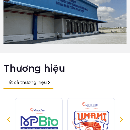
Thương hiệu
Tất cả thương hiệu