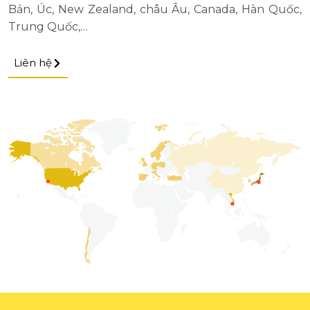
Bản, Úc, New Zealand, châu Âu, Canada, Hàn Quốc,
Trung Quốc,…
Liên hệ