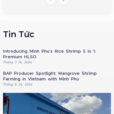
Tin Tức
Introducing Minh Phu’s Rice Shrimp 5 in 1:
Premium HLSO
Tháng 7 16, 2024
BAP Producer Spotlight: Mangrove Shrimp
Farming in Vietnam with Minh Phu
Tháng 8 23, 2024