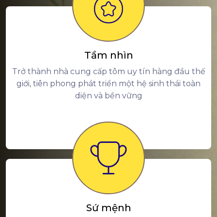
Tầm nhìn
Trở thành nhà cung cấp tôm uy tín hàng đầu thế
giới, tiên phong phát triển một hệ sinh thái toàn
diện và bền vững
Sứ mệnh