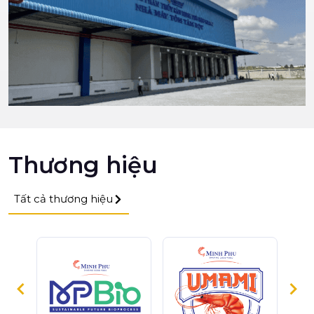
Thương hiệu
Tất cả thương hiệu