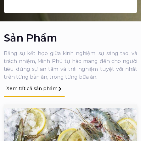
Sản Phẩm
Bằng sự kết hợp giữa kinh nghiệm, sự sáng tạo, và
trách nhiệm, Minh Phú tự hào mang đến cho người
tiêu dùng sự an tâm và trải nghiệm tuyệt vời nhất
trên từng bàn ăn, trong từng bữa ăn.
Xem tất cả sản phẩm