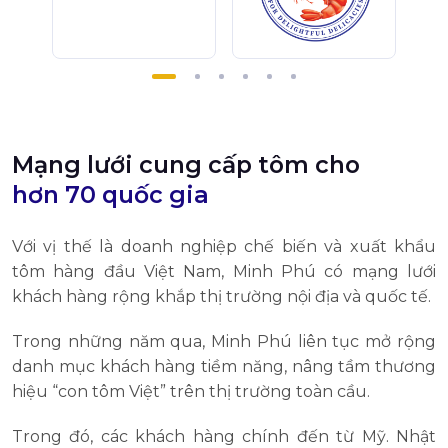
Mạng lưới cung cấp tôm cho
hơn 70 quốc gia
Với vị thế là doanh nghiệp chế biến và xuất khẩu
tôm hàng đầu Việt Nam, Minh Phú có mạng lưới
khách hàng rộng khắp thị trường nội địa và quốc tế.
Trong những năm qua, Minh Phú liên tục mở rộng
danh mục khách hàng tiềm năng, nâng tầm thương
hiệu “con tôm Việt” trên thị trường toàn cầu.
Trong đó, các khách hàng chính đến từ Mỹ. Nhật