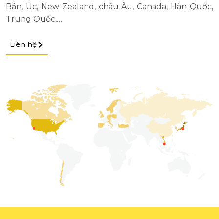
Bản, Úc, New Zealand, châu Âu, Canada, Hàn Quốc,
Trung Quốc,…
Liên hệ