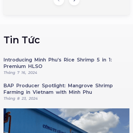
Tin Tức
Introducing Minh Phu’s Rice Shrimp 5 in 1:
Premium HLSO
Tháng 7 16, 2024
BAP Producer Spotlight: Mangrove Shrimp
Farming in Vietnam with Minh Phu
Tháng 8 23, 2024