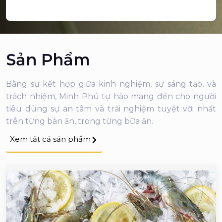
Sản Phẩm
Bằng sự kết hợp giữa kinh nghiệm, sự sáng tạo, và
trách nhiệm, Minh Phú tự hào mang đến cho người
tiêu dùng sự an tâm và trải nghiệm tuyệt vời nhất
trên từng bàn ăn, trong từng bữa ăn.
Xem tất cả sản phẩm