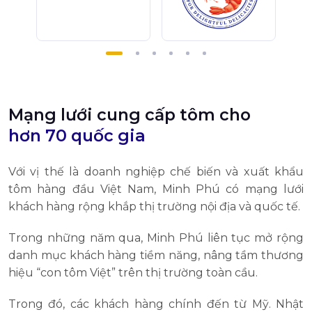
Mạng lưới cung cấp tôm cho
hơn 70 quốc gia
Với vị thế là doanh nghiệp chế biến và xuất khẩu
tôm hàng đầu Việt Nam, Minh Phú có mạng lưới
khách hàng rộng khắp thị trường nội địa và quốc tế.
Trong những năm qua, Minh Phú liên tục mở rộng
danh mục khách hàng tiềm năng, nâng tầm thương
hiệu “con tôm Việt” trên thị trường toàn cầu.
Trong đó, các khách hàng chính đến từ Mỹ. Nhật