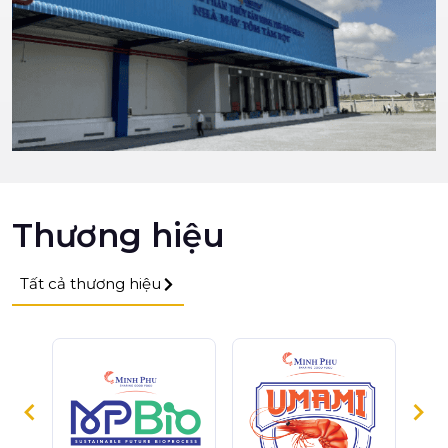
Thương hiệu
Tất cả thương hiệu