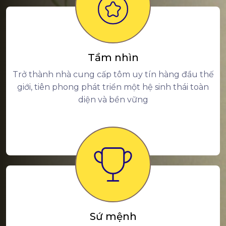
Tầm nhìn
Trở thành nhà cung cấp tôm uy tín hàng đầu thế
giới, tiên phong phát triển một hệ sinh thái toàn
diện và bền vững
Sứ mệnh