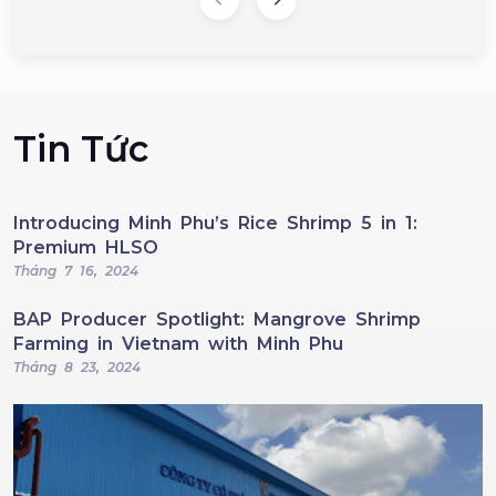
Tin Tức
Introducing Minh Phu’s Rice Shrimp 5 in 1:
Premium HLSO
Tháng 7 16, 2024
BAP Producer Spotlight: Mangrove Shrimp
Farming in Vietnam with Minh Phu
Tháng 8 23, 2024