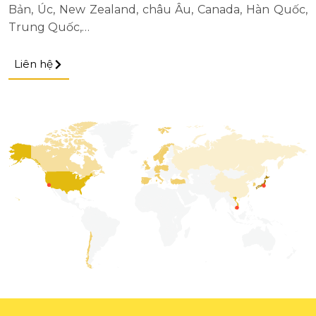
Bản, Úc, New Zealand, châu Âu, Canada, Hàn Quốc,
Trung Quốc,…
Liên hệ