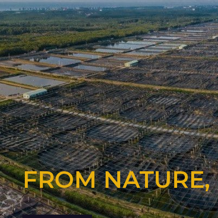
FROM NATURE,