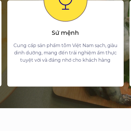
Sứ mệnh
Cung cấp sản phẩm tôm Việt Nam sạch, giàu
dinh dưỡng, mang đến trải nghiệm ẩm thực
tuyệt vời và đáng nhớ cho khách hàng