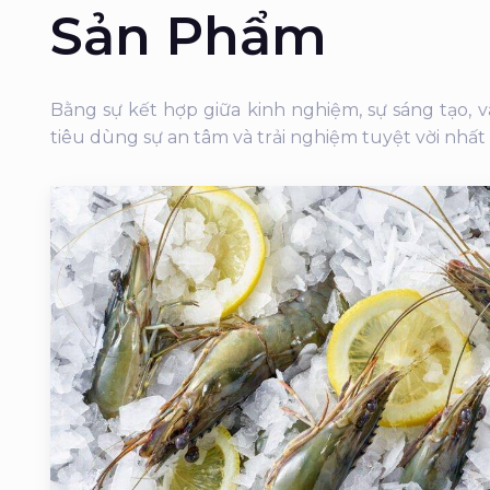
Sản Phẩm
Bằng sự kết hợp giữa kinh nghiệm, sự sáng tạo,
tiêu dùng sự an tâm và trải nghiệm tuyệt vời nhất