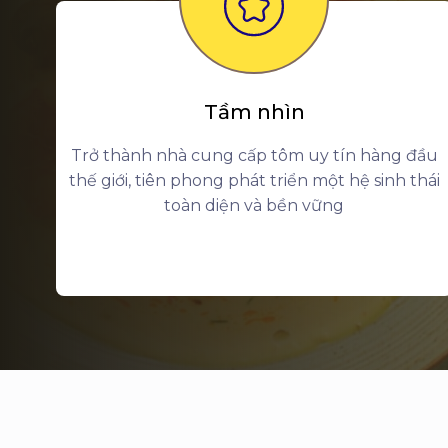
Tầm nhìn
Trở thành nhà cung cấp tôm uy tín hàng đầu
thế giới, tiên phong phát triển một hệ sinh thái
toàn diện và bền vững