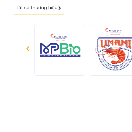
Tất cả thương hiệu