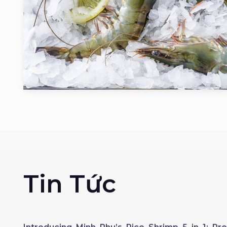
Tin Tức