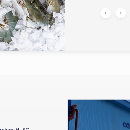
Premium HLSO