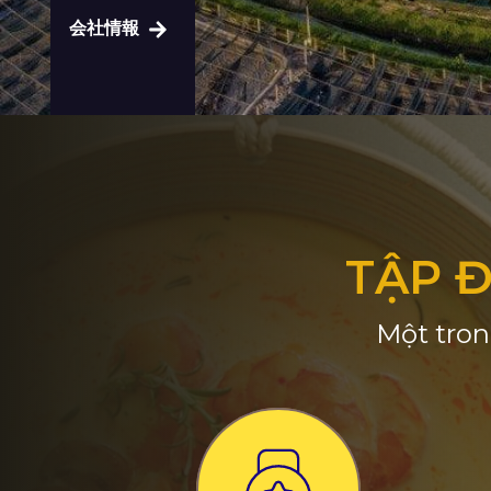
会社情報
TẬP 
Một tron