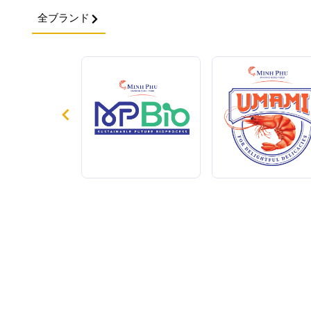
全ブランド