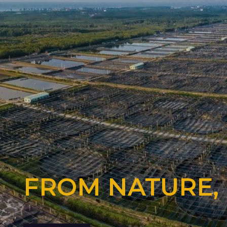
FROM NATURE,