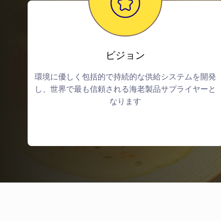
ビジョン
環境に優しく包括的で持続的な供給システムを開発
し、世界で最も信頼される海老製品サプライヤーと
なります