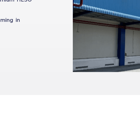
ming in