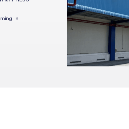
ming in