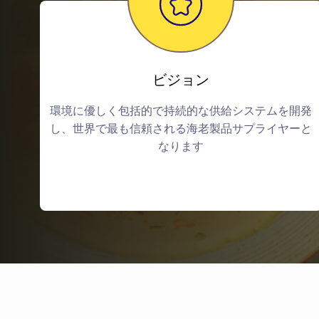
ビジョン
環境に優しく包括的で持続的な供給システムを開発
し、世界で最も信頼される海老製品サプライヤーと
なります