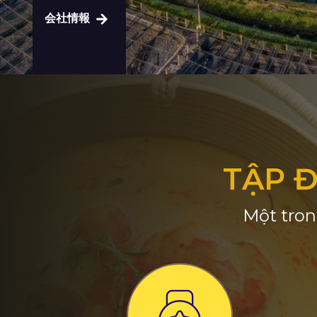
会社情報
TẬP 
Một tron