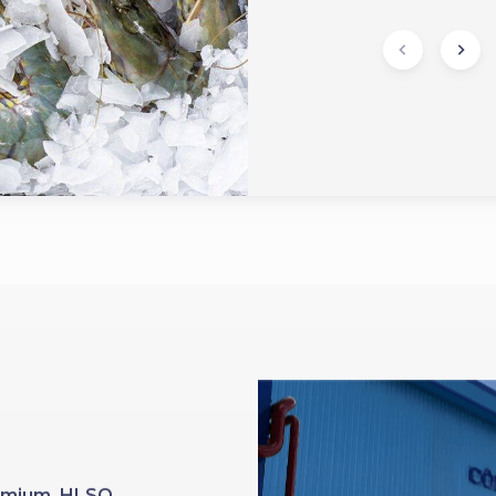
Premium HLSO