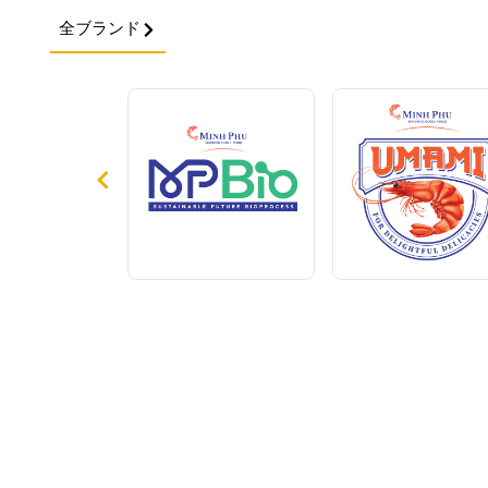
全ブランド