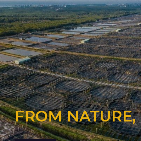
FROM NATURE,