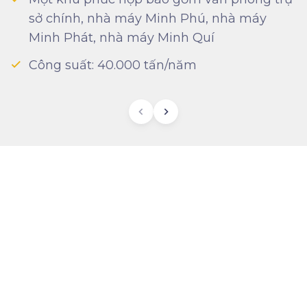
sở chính, nhà máy Minh Phú, nhà máy
Minh Phát, nhà máy Minh Quí
Công suất: 40.000 tấn/năm