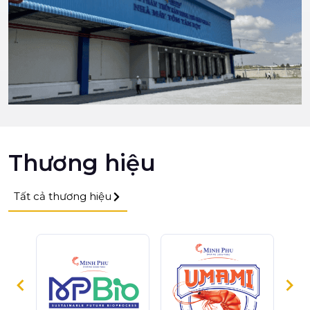
Thương hiệu
Tất cả thương hiệu