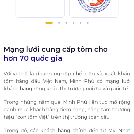
Mạng lưới cung cấp tôm cho
hơn 70 quốc gia
Với vị thế là doanh nghiệp chế biến và xuất khẩu
tôm hàng đầu Việt Nam, Minh Phú có mạng lưới
khách hàng rộng khắp thị trường nội địa và quốc tế.
Trong những năm qua, Minh Phú liên tục mở rộng
danh mục khách hàng tiềm năng, nâng tầm thương
hiệu “con tôm Việt” trên thị trường toàn cầu.
Trong đó, các khách hàng chính đến từ Mỹ. Nhật