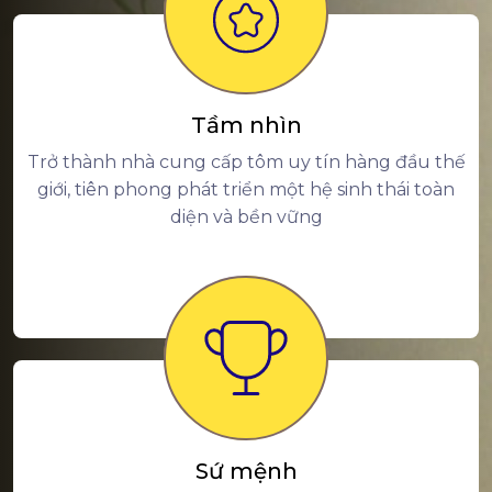
Tầm nhìn
Trở thành nhà cung cấp tôm uy tín hàng đầu thế
giới, tiên phong phát triển một hệ sinh thái toàn
diện và bền vững
Sứ mệnh