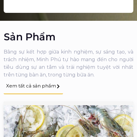
Sản Phẩm
Bằng sự kết hợp giữa kinh nghiệm, sự sáng tạo, và
trách nhiệm, Minh Phú tự hào mang đến cho người
tiêu dùng sự an tâm và trải nghiệm tuyệt vời nhất
trên từng bàn ăn, trong từng bữa ăn.
Xem tất cả sản phẩm