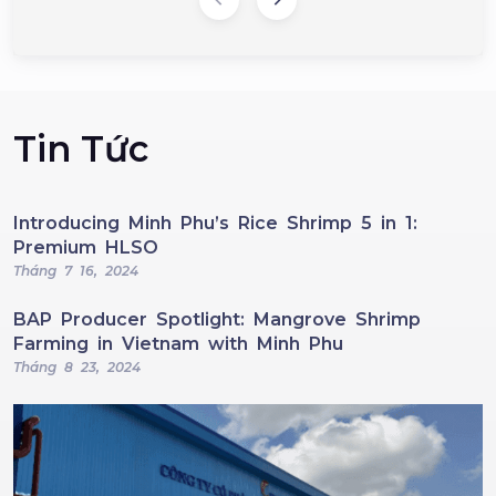
Tin Tức
Introducing Minh Phu’s Rice Shrimp 5 in 1:
Premium HLSO
Tháng 7 16, 2024
BAP Producer Spotlight: Mangrove Shrimp
Farming in Vietnam with Minh Phu
Tháng 8 23, 2024