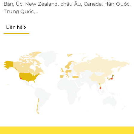
Bản, Úc, New Zealand, châu Âu, Canada, Hàn Quốc,
Trung Quốc,…
Liên hệ