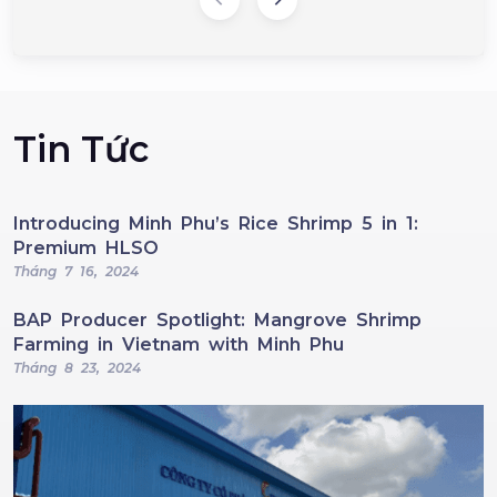
Tin Tức
Introducing Minh Phu’s Rice Shrimp 5 in 1:
Premium HLSO
Tháng 7 16, 2024
BAP Producer Spotlight: Mangrove Shrimp
Farming in Vietnam with Minh Phu
Tháng 8 23, 2024