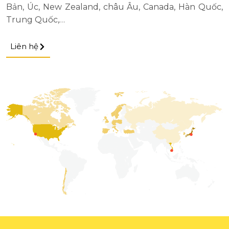
Bản, Úc, New Zealand, châu Âu, Canada, Hàn Quốc,
Trung Quốc,…
Liên hệ