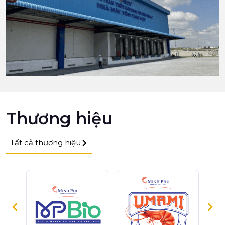
Thương hiệu
Tất cả thương hiệu