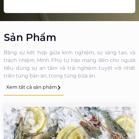
Sản Phẩm
Bằng sự kết hợp giữa kinh nghiệm, sự sáng tạo, và
trách nhiệm, Minh Phú tự hào mang đến cho người
tiêu dùng sự an tâm và trải nghiệm tuyệt vời nhất
trên từng bàn ăn, trong từng bữa ăn.
Xem tất cả sản phẩm