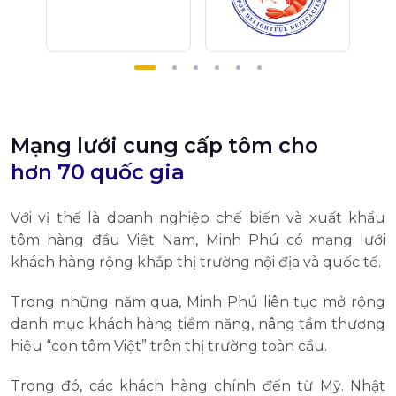
Mạng lưới cung cấp tôm cho
hơn 70 quốc gia
Với vị thế là doanh nghiệp chế biến và xuất khẩu
tôm hàng đầu Việt Nam, Minh Phú có mạng lưới
khách hàng rộng khắp thị trường nội địa và quốc tế.
Trong những năm qua, Minh Phú liên tục mở rộng
danh mục khách hàng tiềm năng, nâng tầm thương
hiệu “con tôm Việt” trên thị trường toàn cầu.
Trong đó, các khách hàng chính đến từ Mỹ. Nhật