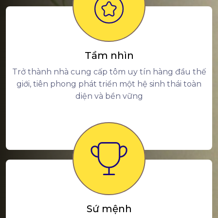
Tầm nhìn
Trở thành nhà cung cấp tôm uy tín hàng đầu thế
giới, tiên phong phát triển một hệ sinh thái toàn
diện và bền vững
Sứ mệnh